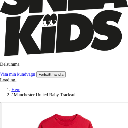
Delsumma
Visa min kundvagn
Fortsätt handla
Loading...
Hem
/
Manchester United Baby Tracksuit