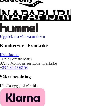
Upptäck alla våra varumärken
Kundservice i Frankrike
Kontakta oss
11 rue Bernard Maris
37270 Montlouis-sur-Loire, Frankrike
+33 1 86 47 62 58
Säker betalning
Handla tryggt på vår sida