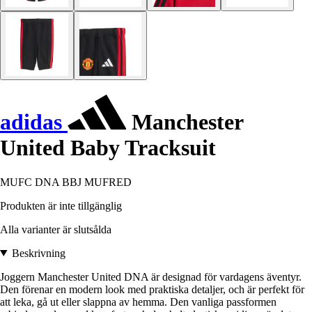
adidas
Manchester
United Baby Tracksuit
MUFC DNA BBJ MUFRED
Produkten är inte tillgänglig
Alla varianter är slutsålda
Beskrivning
Joggern Manchester United DNA är designad för vardagens äventyr.
Den förenar en modern look med praktiska detaljer, och är perfekt för
att leka, gå ut eller slappna av hemma. Den vanliga passformen