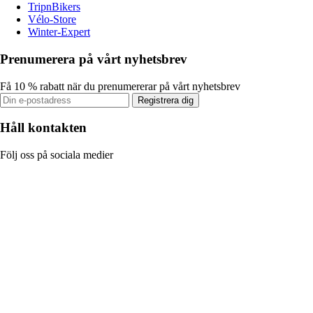
TripnBikers
Vélo-Store
Winter-Expert
Prenumerera på vårt nyhetsbrev
Få 10 % rabatt när du prenumererar på vårt nyhetsbrev
Registrera dig
Håll kontakten
Följ oss på sociala medier