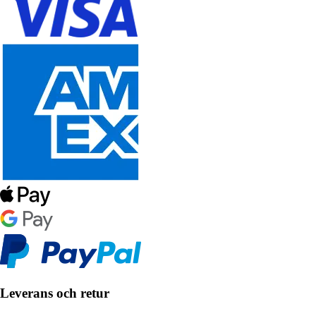
Leverans och retur