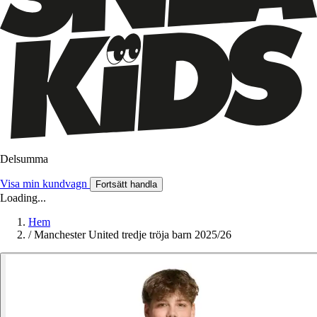
Delsumma
Visa min kundvagn
Fortsätt handla
Loading...
Hem
/
Manchester United tredje tröja barn 2025/26