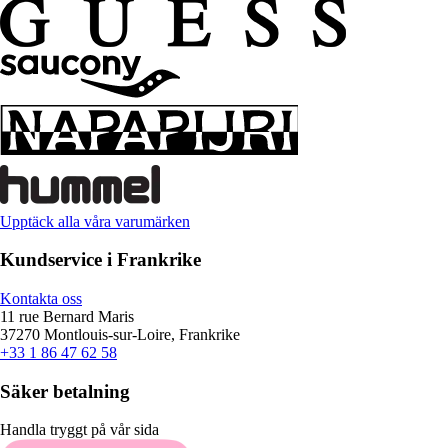
Upptäck alla våra varumärken
Kundservice i Frankrike
Kontakta oss
11 rue Bernard Maris
37270 Montlouis-sur-Loire, Frankrike
+33 1 86 47 62 58
Säker betalning
Handla tryggt på vår sida