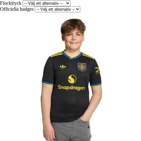
Flocktryck
Officiella badges