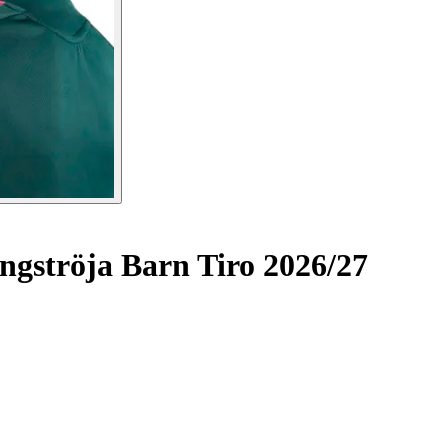
gströja Barn Tiro 2026/27