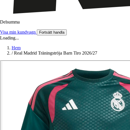
Delsumma
Visa min kundvagn
Fortsätt handla
Loading...
Hem
/
Real Madrid Träningströja Barn Tiro 2026/27