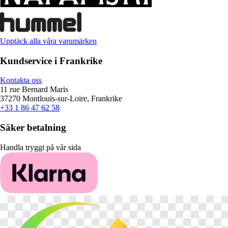
Upptäck alla våra varumärken
Kundservice i Frankrike
Kontakta oss
11 rue Bernard Maris
37270 Montlouis-sur-Loire, Frankrike
+33 1 86 47 62 58
Säker betalning
Handla tryggt på vår sida