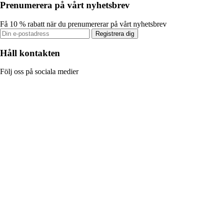
Prenumerera på vårt nyhetsbrev
Få 10 % rabatt när du prenumererar på vårt nyhetsbrev
Registrera dig
Håll kontakten
Följ oss på sociala medier