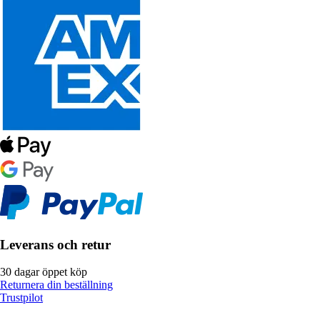
Leverans och retur
30 dagar öppet köp
Returnera din beställning
Trustpilot