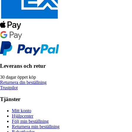
Leverans och retur
30 dagar öppet köp
Returnera din beställning
Trustpilot
Tjänster
Mitt konto
Hjälpcenter
Följ min beställning
Returnera min beställning
Rabattkoder