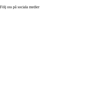
Följ oss på sociala medier