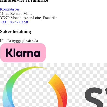
Kundservice i Frankrike
Kontakta oss
11 rue Bernard Maris
37270 Montlouis-sur-Loire, Frankrike
+33 1 86 47 62 58
Säker betalning
Handla tryggt på vår sida