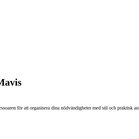
Mavis
ssoaren för att organisera dina nödvändigheter med stil och praktisk a