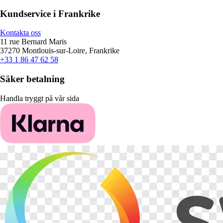
Kundservice i Frankrike
Kontakta oss
11 rue Bernard Maris
37270 Montlouis-sur-Loire, Frankrike
+33 1 86 47 62 58
Säker betalning
Handla tryggt på vår sida