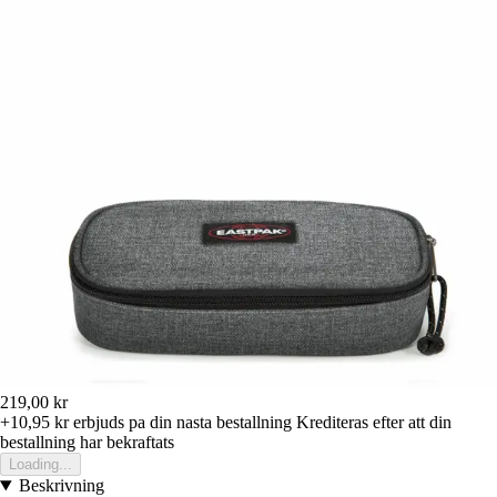
219,00 kr
+10,95 kr
erbjuds pa din nasta bestallning
Krediteras efter att din
bestallning har bekraftats
Loading...
Beskrivning