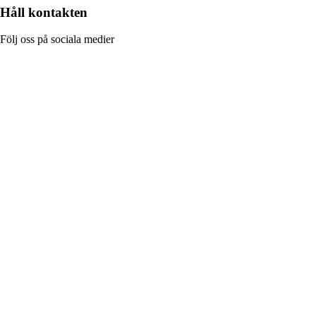
Håll kontakten
Följ oss på sociala medier