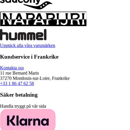
Upptäck alla våra varumärken
Kundservice i Frankrike
Kontakta oss
11 rue Bernard Maris
37270 Montlouis-sur-Loire, Frankrike
+33 1 86 47 62 58
Säker betalning
Handla tryggt på vår sida