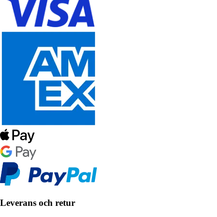
Leverans och retur