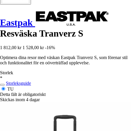
Eastpak
Resväska Tranverz S
1 812,00 kr
1 528,00 kr
-16%
Optimera dina resor med väskan Eastpak Tranverz S, som förenar stil
och funktionalitet för en oöverträffad upplevelse.
Storlek
*
Storleksguide
TU
Detta fält är obligatoriskt
Skickas inom 4 dagar