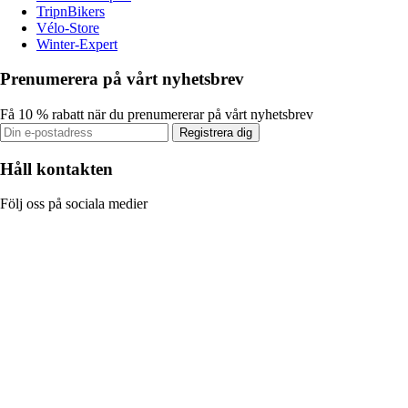
TripnBikers
Vélo-Store
Winter-Expert
Prenumerera på vårt nyhetsbrev
Få 10 % rabatt när du prenumererar på vårt nyhetsbrev
Registrera dig
Håll kontakten
Följ oss på sociala medier