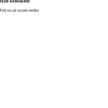
Håll kontakten
Följ oss på sociala medier