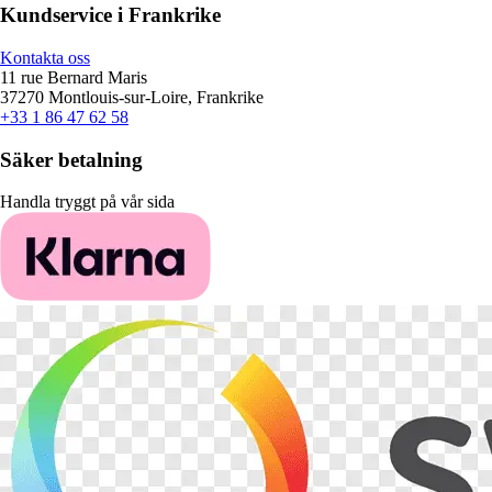
Kundservice i Frankrike
Kontakta oss
11 rue Bernard Maris
37270 Montlouis-sur-Loire, Frankrike
+33 1 86 47 62 58
Säker betalning
Handla tryggt på vår sida