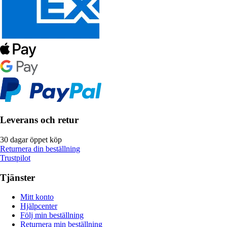
Leverans och retur
30 dagar öppet köp
Returnera din beställning
Trustpilot
Tjänster
Mitt konto
Hjälpcenter
Följ min beställning
Returnera min beställning