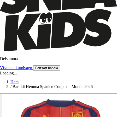
Delsumma
Visa min kundvagn
Fortsätt handla
Loading...
Hem
/
Barnkit Hemma Spanien Coupe du Monde 2026