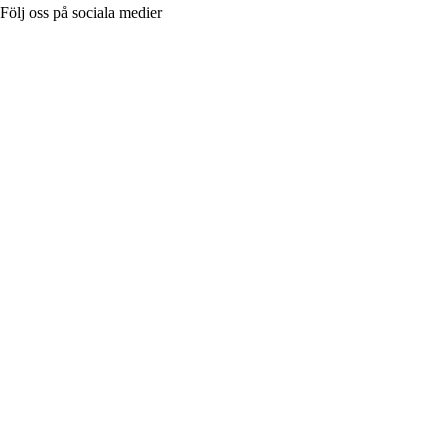
Följ oss på sociala medier