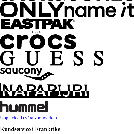
Upptäck alla våra varumärken
Kundservice i Frankrike