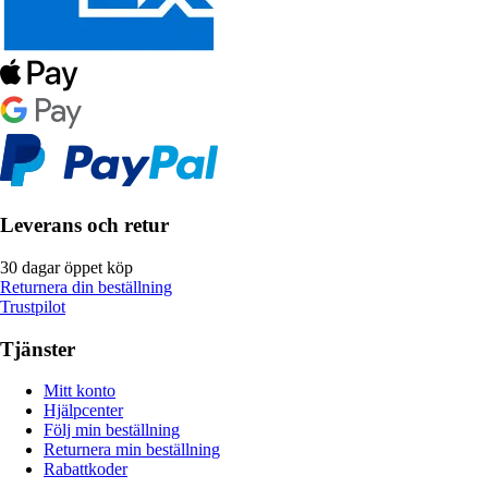
Leverans och retur
30 dagar öppet köp
Returnera din beställning
Trustpilot
Tjänster
Mitt konto
Hjälpcenter
Följ min beställning
Returnera min beställning
Rabattkoder