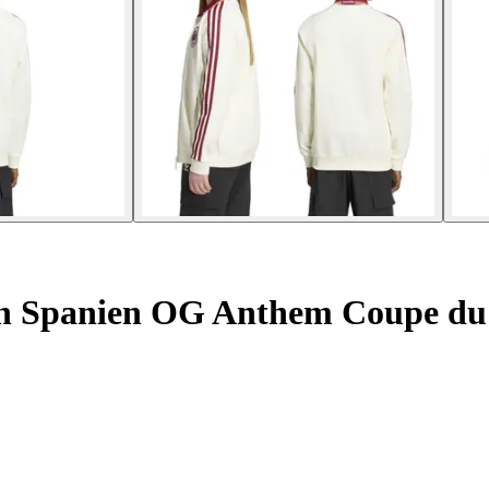
rn Spanien OG Anthem Coupe du