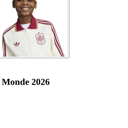
 Monde 2026