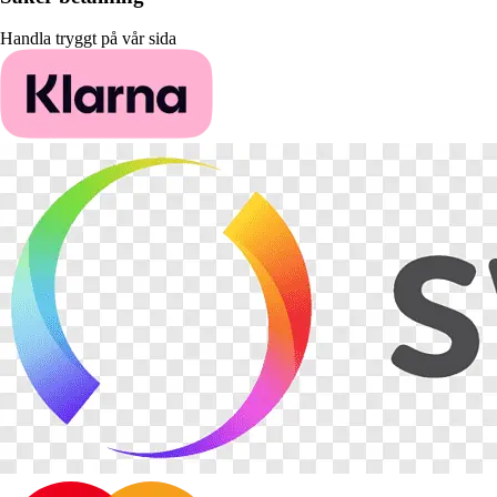
Handla tryggt på vår sida