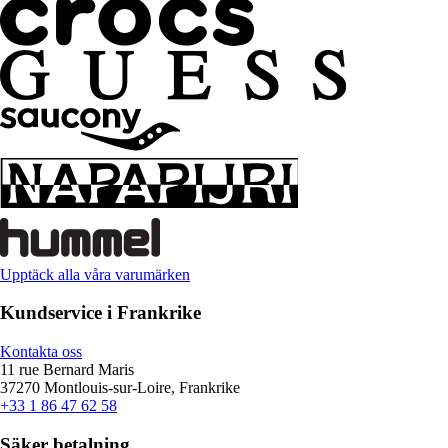
Upptäck alla våra varumärken
Kundservice i Frankrike
Kontakta oss
11 rue Bernard Maris
37270 Montlouis-sur-Loire, Frankrike
+33 1 86 47 62 58
Säker betalning