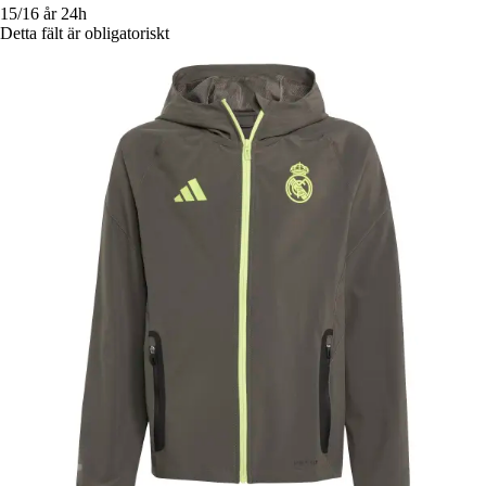
15/16 år
24h
Detta fält är obligatoriskt