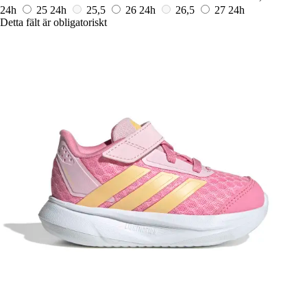
24h
25
24h
25,5
26
24h
26,5
27
24h
Detta fält är obligatoriskt