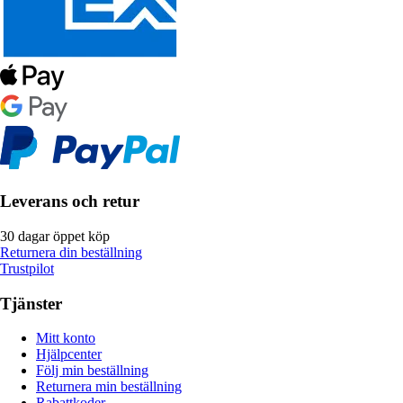
Leverans och retur
30 dagar öppet köp
Returnera din beställning
Trustpilot
Tjänster
Mitt konto
Hjälpcenter
Följ min beställning
Returnera min beställning
Rabattkoder