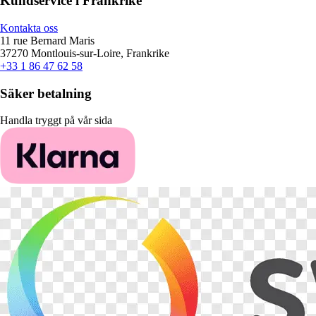
Kundservice i Frankrike
Kontakta oss
11 rue Bernard Maris
37270 Montlouis-sur-Loire, Frankrike
+33 1 86 47 62 58
Säker betalning
Handla tryggt på vår sida