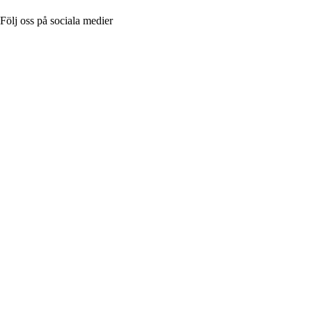
Följ oss på sociala medier