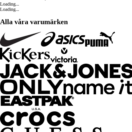
Loading...
Loading...
Alla våra varumärken