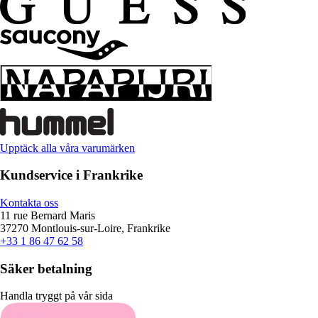
Upptäck alla våra varumärken
Kundservice i Frankrike
Kontakta oss
11 rue Bernard Maris
37270 Montlouis-sur-Loire, Frankrike
+33 1 86 47 62 58
Säker betalning
Handla tryggt på vår sida