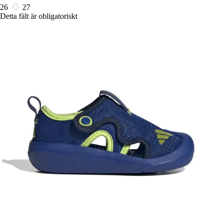
26
27
Detta fält är obligatoriskt