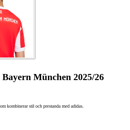
 Bayern München 2025/26
om kombinerar stil och prestanda med adidas.