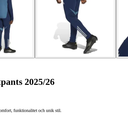
pants 2025/26
fort, funktionalitet och unik stil.