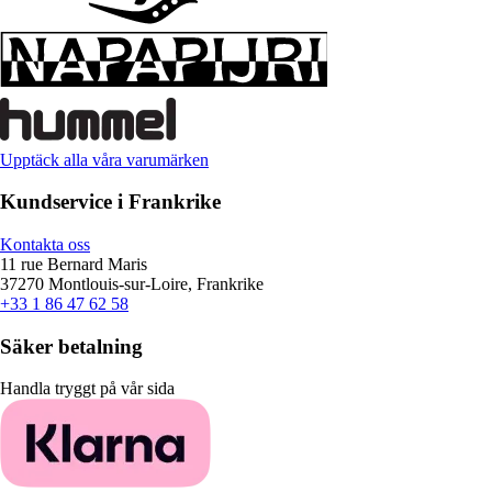
Upptäck alla våra varumärken
Kundservice i Frankrike
Kontakta oss
11 rue Bernard Maris
37270 Montlouis-sur-Loire, Frankrike
+33 1 86 47 62 58
Säker betalning
Handla tryggt på vår sida