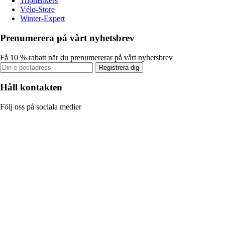
TripnBikers
Vélo-Store
Winter-Expert
Prenumerera på vårt nyhetsbrev
Få 10 % rabatt när du prenumererar på vårt nyhetsbrev
Registrera dig
Håll kontakten
Följ oss på sociala medier