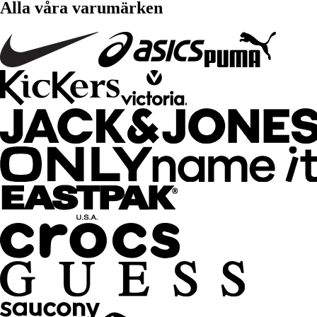
Alla våra varumärken