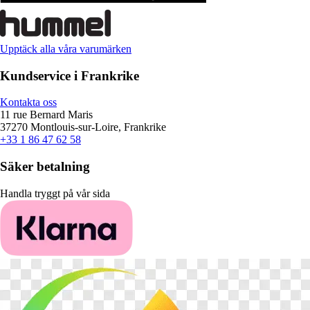
Upptäck alla våra varumärken
Kundservice i Frankrike
Kontakta oss
11 rue Bernard Maris
37270 Montlouis-sur-Loire, Frankrike
+33 1 86 47 62 58
Säker betalning
Handla tryggt på vår sida