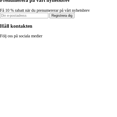
Prenumerera på vårt nyhetsbrev
Få 10 % rabatt när du prenumererar på vårt nyhetsbrev
Registrera dig
Håll kontakten
Följ oss på sociala medier