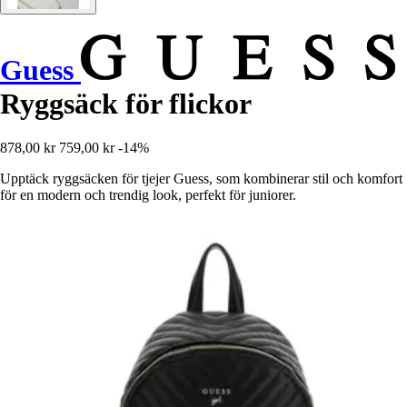
Guess
Ryggsäck för flickor
878,00 kr
759,00 kr
-14%
Upptäck ryggsäcken för tjejer Guess, som kombinerar stil och komfort
för en modern och trendig look, perfekt för juniorer.