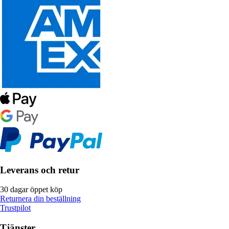
Leverans och retur
30 dagar öppet köp
Returnera din beställning
Trustpilot
Tjänster