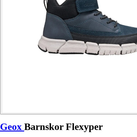
Geox
Barnskor Flexyper