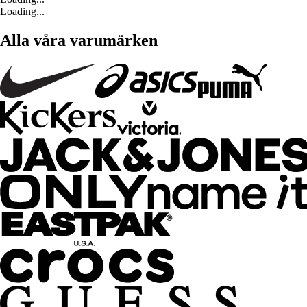
Loading...
Alla våra varumärken