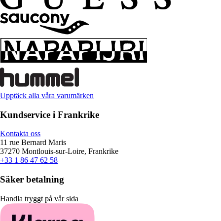
Upptäck alla våra varumärken
Kundservice i Frankrike
Kontakta oss
11 rue Bernard Maris
37270 Montlouis-sur-Loire, Frankrike
+33 1 86 47 62 58
Säker betalning
Handla tryggt på vår sida