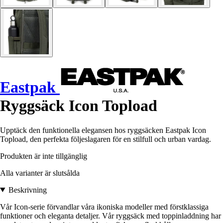
Eastpak
Ryggsäck Icon Topload
Upptäck den funktionella elegansen hos ryggsäcken Eastpak Icon
Topload, den perfekta följeslagaren för en stilfull och urban vardag.
Produkten är inte tillgänglig
Alla varianter är slutsålda
Beskrivning
Vår Icon-serie förvandlar våra ikoniska modeller med förstklassiga
funktioner och eleganta detaljer. Vår ryggsäck med toppinladdning har