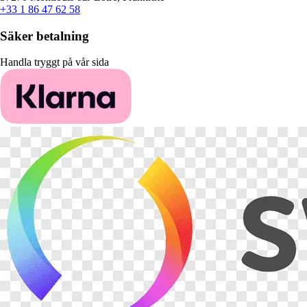
+33 1 86 47 62 58
Säker betalning
Handla tryggt på vår sida