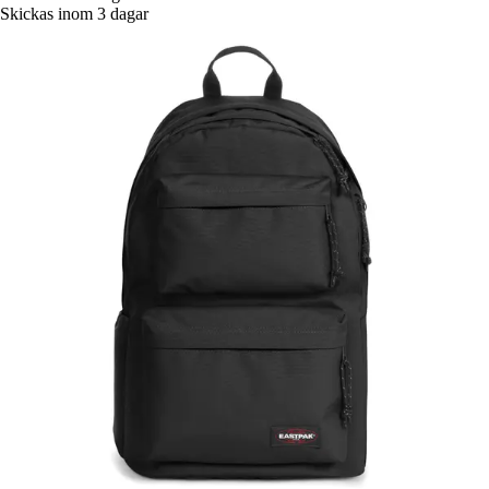
Skickas inom 3 dagar