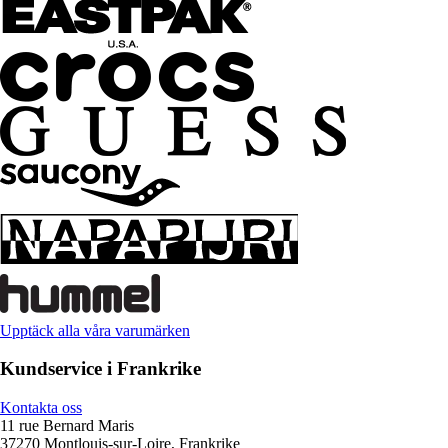
Upptäck alla våra varumärken
Kundservice i Frankrike
Kontakta oss
11 rue Bernard Maris
37270 Montlouis-sur-Loire, Frankrike