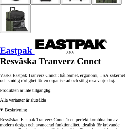
Eastpak
Resväska Tranverz Cnnct
Väska Eastpak Tranverz Cnnct : hållbarhet, ergonomi, TSA-säkerhet
och smidig rörlighet för en organiserad och stilig resa varje dag.
Produkten är inte tillgänglig
Alla varianter är slutsålda
Beskrivning
Resväskan Eastpak Tranverz Cnnct är en perfekt kombination av
modern design och avancerad funktionalitet, idealisk för krävande