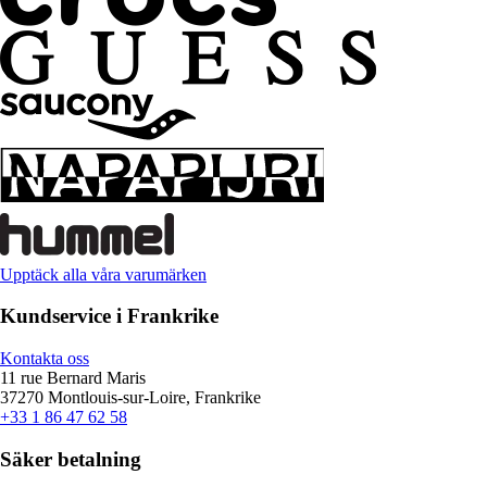
Upptäck alla våra varumärken
Kundservice i Frankrike
Kontakta oss
11 rue Bernard Maris
37270 Montlouis-sur-Loire, Frankrike
+33 1 86 47 62 58
Säker betalning