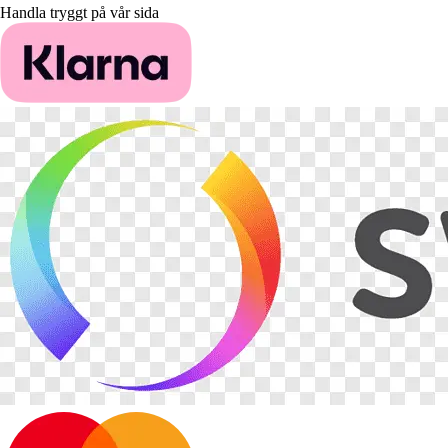
Handla tryggt på vår sida