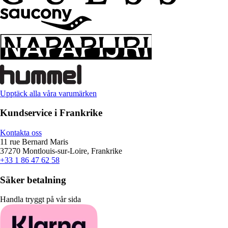
Upptäck alla våra varumärken
Kundservice i Frankrike
Kontakta oss
11 rue Bernard Maris
37270 Montlouis-sur-Loire, Frankrike
+33 1 86 47 62 58
Säker betalning
Handla tryggt på vår sida