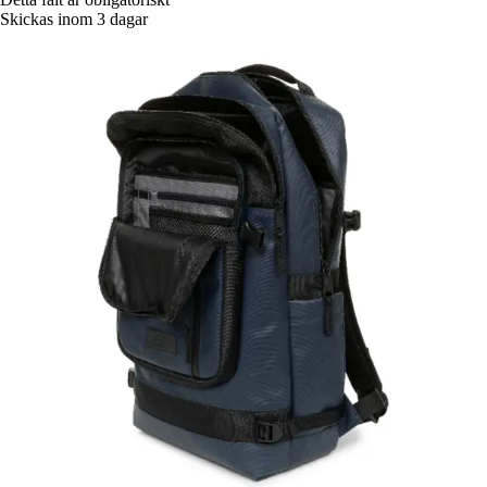
Skickas inom 3 dagar