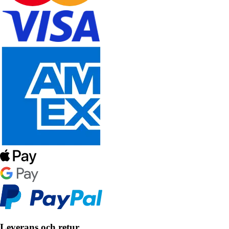
Leverans och retur