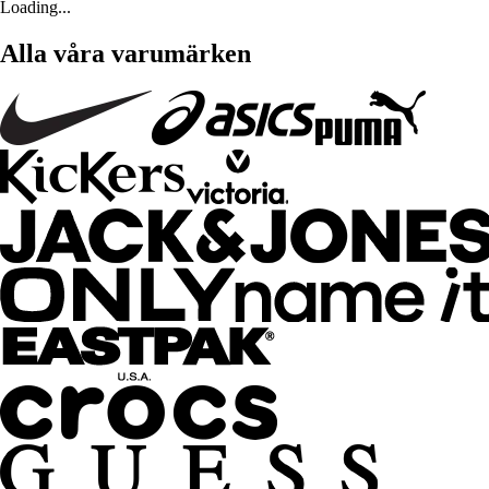
Loading...
Alla våra varumärken