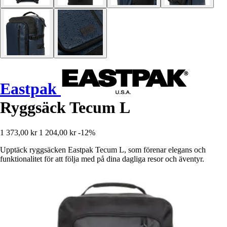
Eastpak
Ryggsäck Tecum L
1 373,00 kr
1 204,00 kr
-12%
Upptäck ryggsäcken Eastpak Tecum L, som förenar elegans och
funktionalitet för att följa med på dina dagliga resor och äventyr.