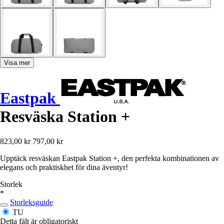
Visa mer
Eastpak
Resväska Station +
823,00 kr
797,00 kr
Upptäck resväskan Eastpak Station +, den perfekta kombinationen av
elegans och praktiskhet för dina äventyr!
Storlek
*
Storleksguide
TU
Detta fält är obligatoriskt