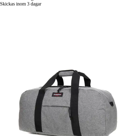
Skickas inom 3 dagar