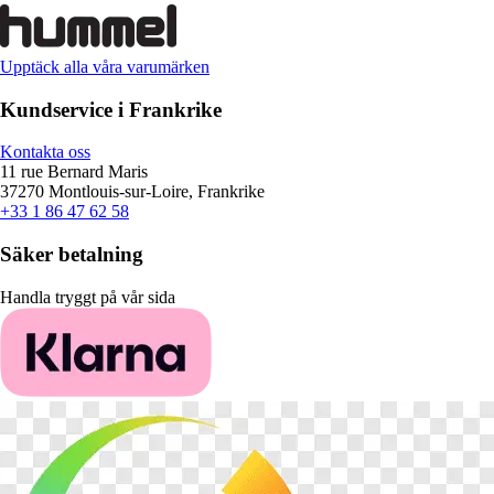
Upptäck alla våra varumärken
Kundservice i Frankrike
Kontakta oss
11 rue Bernard Maris
37270 Montlouis-sur-Loire, Frankrike
+33 1 86 47 62 58
Säker betalning
Handla tryggt på vår sida