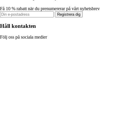
Få 10 % rabatt när du prenumererar på vårt nyhetsbrev
Registrera dig
Håll kontakten
Följ oss på sociala medier