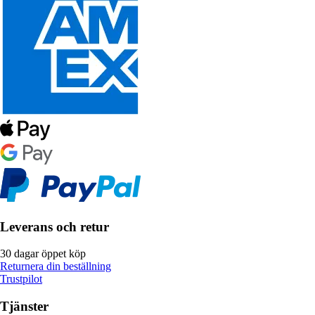
Leverans och retur
30 dagar öppet köp
Returnera din beställning
Trustpilot
Tjänster