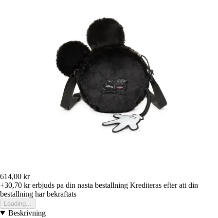
614,00 kr
+30,70 kr
erbjuds pa din nasta bestallning
Krediteras efter att din
bestallning har bekraftats
Loading...
Beskrivning