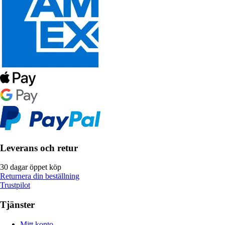
Leverans och retur
30 dagar öppet köp
Returnera din beställning
Trustpilot
Tjänster
Mitt konto