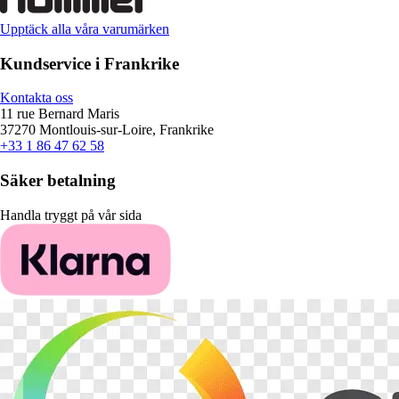
Upptäck alla våra varumärken
Kundservice i Frankrike
Kontakta oss
11 rue Bernard Maris
37270 Montlouis-sur-Loire, Frankrike
+33 1 86 47 62 58
Säker betalning
Handla tryggt på vår sida