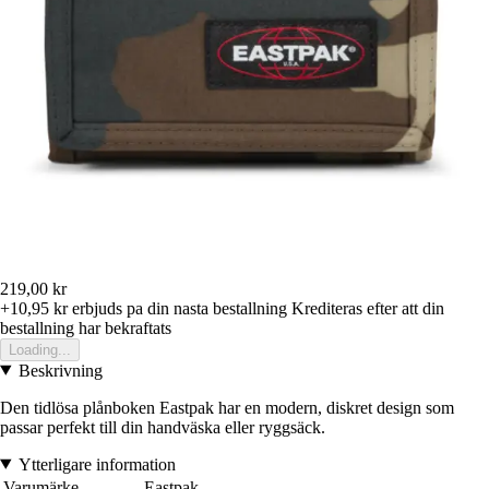
219,00 kr
+10,95 kr
erbjuds pa din nasta bestallning
Krediteras efter att din
bestallning har bekraftats
Loading...
Beskrivning
Den tidlösa plånboken Eastpak har en modern, diskret design som
passar perfekt till din handväska eller ryggsäck.
Ytterligare information
Varumärke
Eastpak