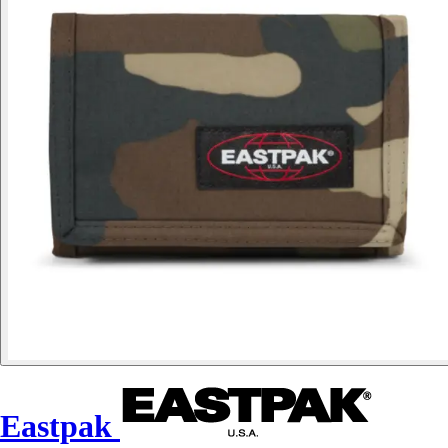
Eastpak