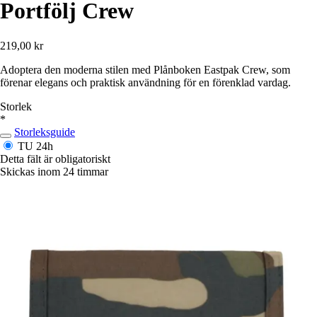
Portfölj Crew
219,00 kr
Adoptera den moderna stilen med Plånboken Eastpak Crew, som
förenar elegans och praktisk användning för en förenklad vardag.
Storlek
*
Storleksguide
TU
24h
Detta fält är obligatoriskt
Skickas inom 24 timmar