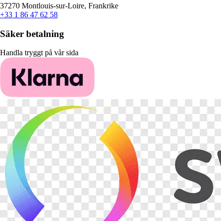
37270 Montlouis-sur-Loire, Frankrike
+33 1 86 47 62 58
Säker betalning
Handla tryggt på vår sida