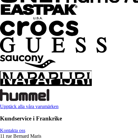
Upptäck alla våra varumärken
Kundservice i Frankrike
Kontakta oss
11 rue Bernard Maris