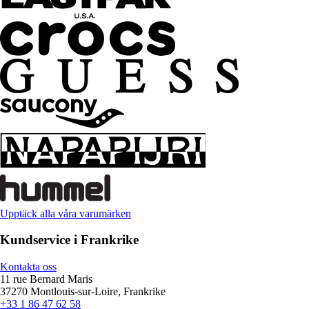
Upptäck alla våra varumärken
Kundservice i Frankrike
Kontakta oss
11 rue Bernard Maris
37270 Montlouis-sur-Loire, Frankrike
+33 1 86 47 62 58