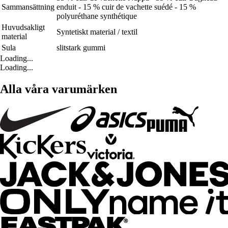
Sammansättning
enduit - 15 % cuir de vachette suédé - 15 %
polyuréthane synthétique
Huvudsakligt
Syntetiskt material / textil
material
Sula
slitstark gummi
Loading...
Loading...
Alla våra varumärken