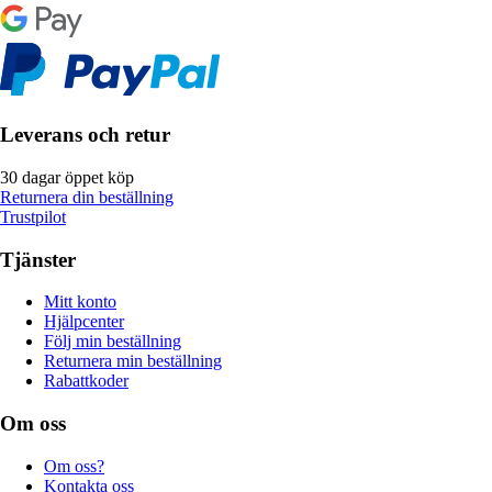
Leverans och retur
30 dagar öppet köp
Returnera din beställning
Trustpilot
Tjänster
Mitt konto
Hjälpcenter
Följ min beställning
Returnera min beställning
Rabattkoder
Om oss
Om oss?
Kontakta oss