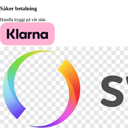
Säker betalning
Handla tryggt på vår sida