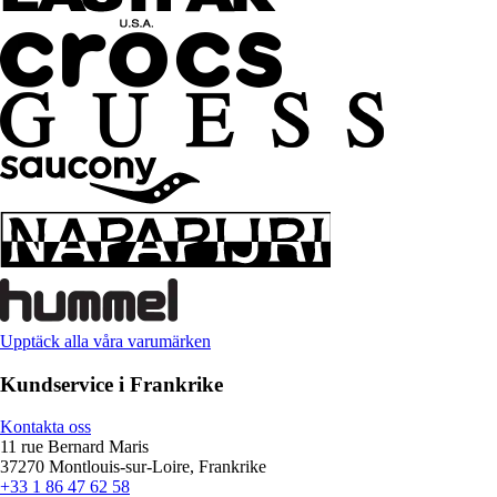
Upptäck alla våra varumärken
Kundservice i Frankrike
Kontakta oss
11 rue Bernard Maris
37270 Montlouis-sur-Loire, Frankrike
+33 1 86 47 62 58