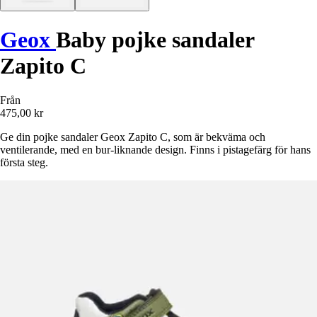
Geox
Baby pojke sandaler
Zapito C
Från
475,00 kr
Ge din pojke sandaler Geox Zapito C, som är bekväma och
ventilerande, med en bur-liknande design. Finns i pistagefärg för hans
första steg.