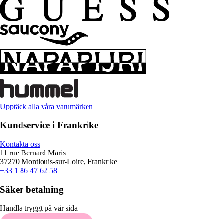
Upptäck alla våra varumärken
Kundservice i Frankrike
Kontakta oss
11 rue Bernard Maris
37270 Montlouis-sur-Loire, Frankrike
+33 1 86 47 62 58
Säker betalning
Handla tryggt på vår sida