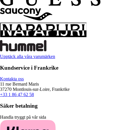
Upptäck alla våra varumärken
Kundservice i Frankrike
Kontakta oss
11 rue Bernard Maris
37270 Montlouis-sur-Loire, Frankrike
+33 1 86 47 62 58
Säker betalning
Handla tryggt på vår sida