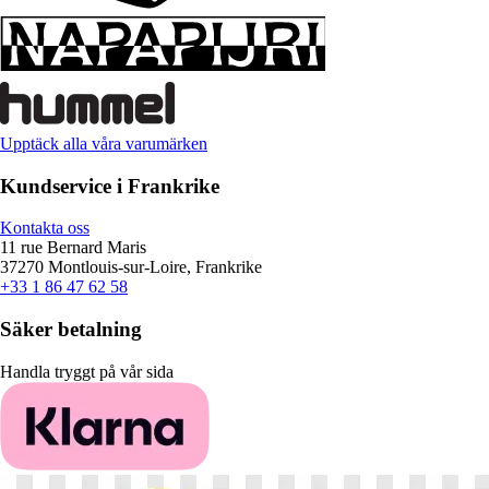
Upptäck alla våra varumärken
Kundservice i Frankrike
Kontakta oss
11 rue Bernard Maris
37270 Montlouis-sur-Loire, Frankrike
+33 1 86 47 62 58
Säker betalning
Handla tryggt på vår sida