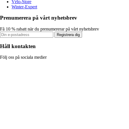
Vélo-Store
Winter-Expert
Prenumerera på vårt nyhetsbrev
Få 10 % rabatt när du prenumererar på vårt nyhetsbrev
Registrera dig
Håll kontakten
Följ oss på sociala medier