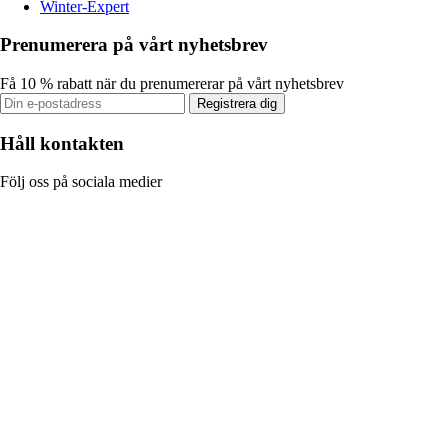
Winter-Expert
Prenumerera på vårt nyhetsbrev
Få 10 % rabatt när du prenumererar på vårt nyhetsbrev
Registrera dig
Håll kontakten
Följ oss på sociala medier