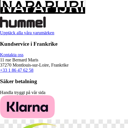
Upptäck alla våra varumärken
Kundservice i Frankrike
Kontakta oss
11 rue Bernard Maris
37270 Montlouis-sur-Loire, Frankrike
+33 1 86 47 62 58
Säker betalning
Handla tryggt på vår sida