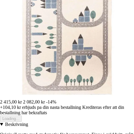
2 415,00 kr
2 082,00 kr
-14%
+104,10 kr
erbjuds pa din nasta bestallning
Krediteras efter att din
bestallning har bekraftats
Loading...
Beskrivning