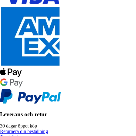
Leverans och retur
30 dagar öppet köp
Returnera din beställning