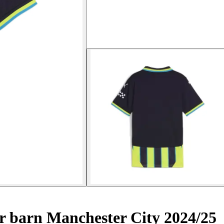
 barn Manchester City 2024/25