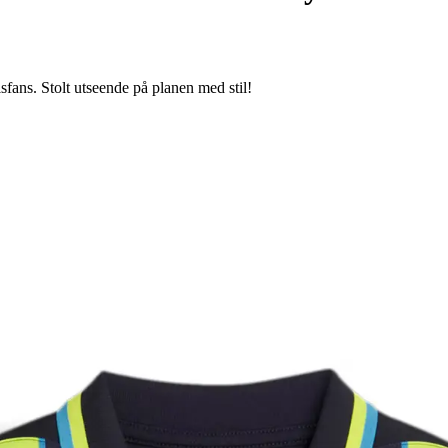
sfans. Stolt utseende på planen med stil!