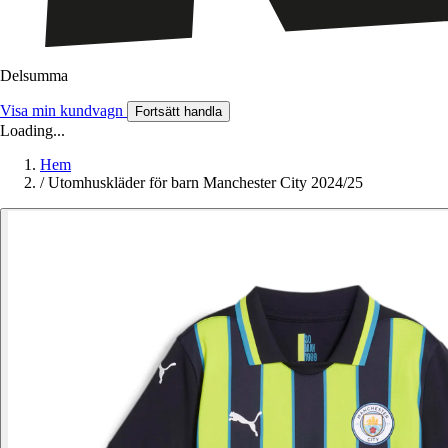
Delsumma
Visa min kundvagn
Fortsätt handla
Loading...
Hem
/
Utomhuskläder för barn Manchester City 2024/25