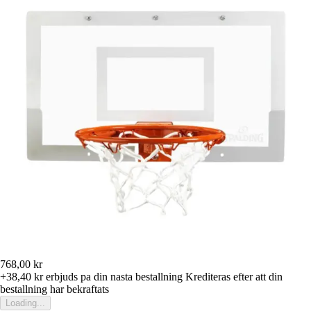
768,00 kr
+38,40 kr
erbjuds pa din nasta bestallning
Krediteras efter att din
bestallning har bekraftats
Loading...