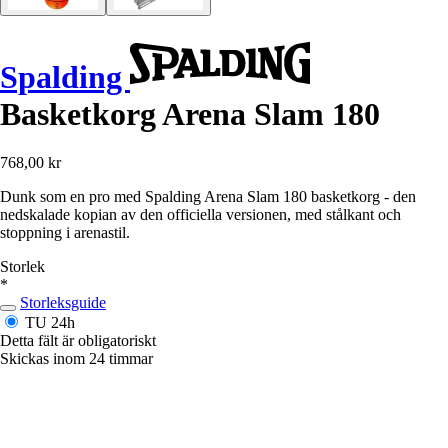
Spalding
Basketkorg Arena Slam 180
768,00 kr
Dunk som en pro med Spalding Arena Slam 180 basketkorg - den
nedskalade kopian av den officiella versionen, med stålkant och
stoppning i arenastil.
Storlek
*
Storleksguide
TU
24h
Detta fält är obligatoriskt
Skickas inom 24 timmar