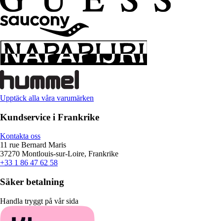
Upptäck alla våra varumärken
Kundservice i Frankrike
Kontakta oss
11 rue Bernard Maris
37270 Montlouis-sur-Loire, Frankrike
+33 1 86 47 62 58
Säker betalning
Handla tryggt på vår sida