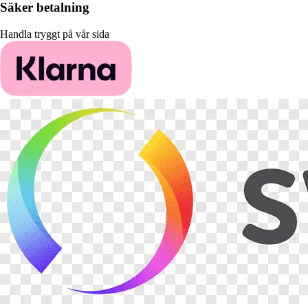
Säker betalning
Handla tryggt på vår sida