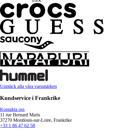
Upptäck alla våra varumärken
Kundservice i Frankrike
Kontakta oss
11 rue Bernard Maris
37270 Montlouis-sur-Loire, Frankrike
+33 1 86 47 62 58