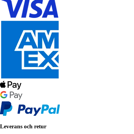
Leverans och retur