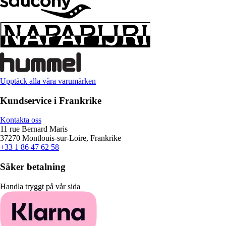
Upptäck alla våra varumärken
Kundservice i Frankrike
Kontakta oss
11 rue Bernard Maris
37270 Montlouis-sur-Loire, Frankrike
+33 1 86 47 62 58
Säker betalning
Handla tryggt på vår sida