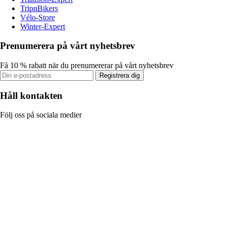
TripnBikers
Vélo-Store
Winter-Expert
Prenumerera på vårt nyhetsbrev
Få 10 % rabatt när du prenumererar på vårt nyhetsbrev
Registrera dig
Håll kontakten
Följ oss på sociala medier