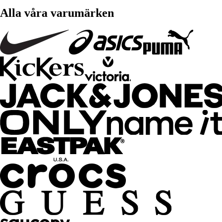
Alla våra varumärken