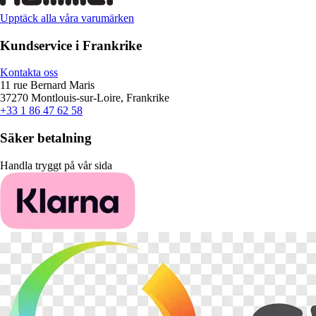
Upptäck alla våra varumärken
Kundservice i Frankrike
Kontakta oss
11 rue Bernard Maris
37270 Montlouis-sur-Loire, Frankrike
+33 1 86 47 62 58
Säker betalning
Handla tryggt på vår sida