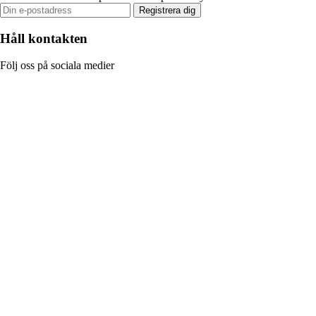
Registrera dig
Håll kontakten
Följ oss på sociala medier