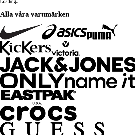
Loading...
Alla våra varumärken