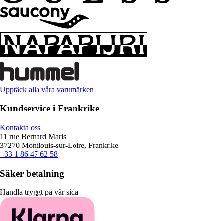
Upptäck alla våra varumärken
Kundservice i Frankrike
Kontakta oss
11 rue Bernard Maris
37270 Montlouis-sur-Loire, Frankrike
+33 1 86 47 62 58
Säker betalning
Handla tryggt på vår sida