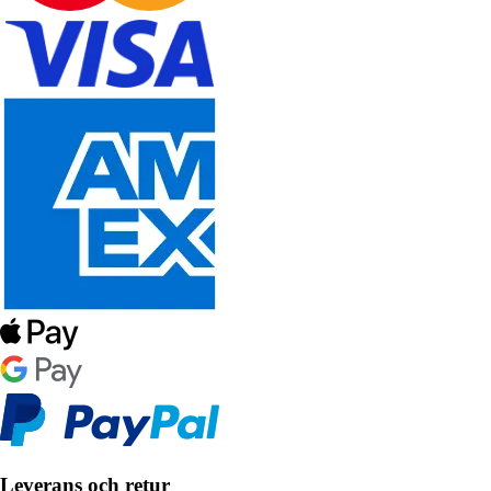
Leverans och retur