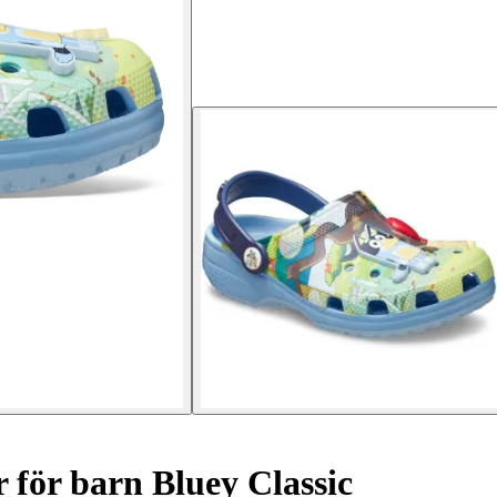
 för barn Bluey Classic