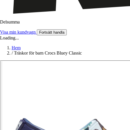
Delsumma
Visa min kundvagn
Fortsätt handla
Loading...
Hem
/
Träskor för barn Crocs Bluey Classic