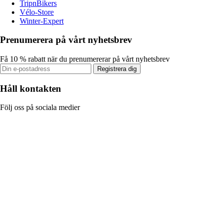
TripnBikers
Vélo-Store
Winter-Expert
Prenumerera på vårt nyhetsbrev
Få 10 % rabatt när du prenumererar på vårt nyhetsbrev
Registrera dig
Håll kontakten
Följ oss på sociala medier