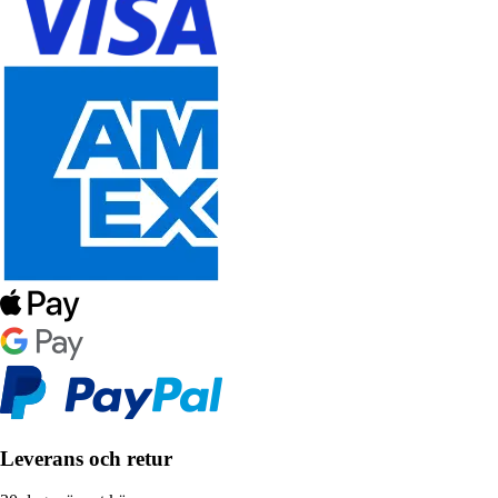
Leverans och retur