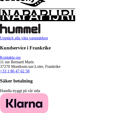
Upptäck alla våra varumärken
Kundservice i Frankrike
Kontakta oss
11 rue Bernard Maris
37270 Montlouis-sur-Loire, Frankrike
+33 1 86 47 62 58
Säker betalning
Handla tryggt på vår sida