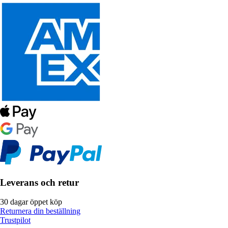
Leverans och retur
30 dagar öppet köp
Returnera din beställning
Trustpilot