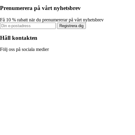
Prenumerera på vårt nyhetsbrev
Få 10 % rabatt när du prenumererar på vårt nyhetsbrev
Registrera dig
Håll kontakten
Följ oss på sociala medier