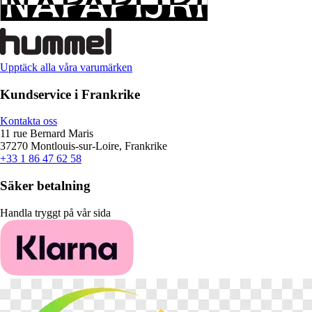
Upptäck alla våra varumärken
Kundservice i Frankrike
Kontakta oss
11 rue Bernard Maris
37270 Montlouis-sur-Loire, Frankrike
+33 1 86 47 62 58
Säker betalning
Handla tryggt på vår sida