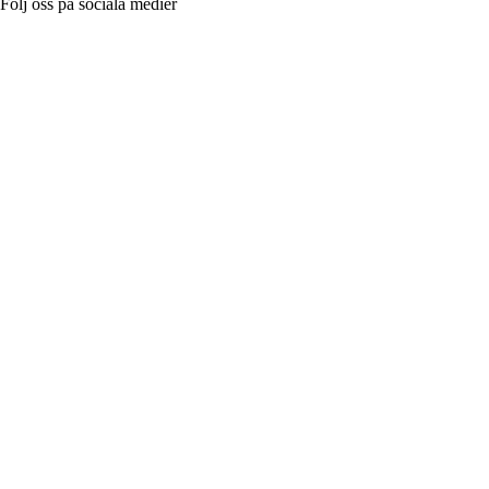
Följ oss på sociala medier