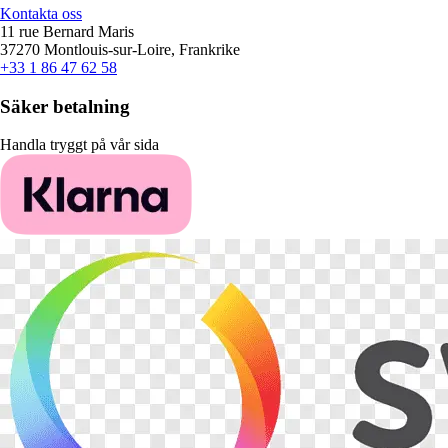
Kontakta oss
11 rue Bernard Maris
37270 Montlouis-sur-Loire, Frankrike
+33 1 86 47 62 58
Säker betalning
Handla tryggt på vår sida