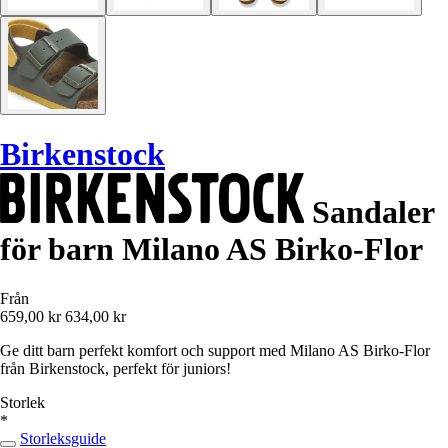
Birkenstock
Sandaler
för barn Milano AS Birko-Flor
Från
659,00 kr
634,00 kr
Ge ditt barn perfekt komfort och support med Milano AS Birko-Flor
från Birkenstock, perfekt för juniors!
Storlek
*
Storleksguide