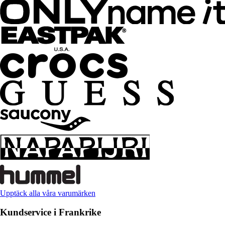
Upptäck alla våra varumärken
Kundservice i Frankrike