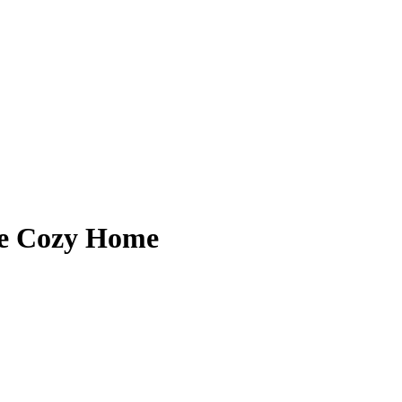
Fe Cozy Home