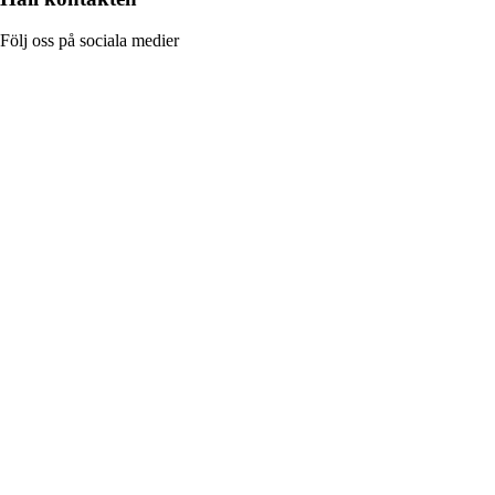
Följ oss på sociala medier