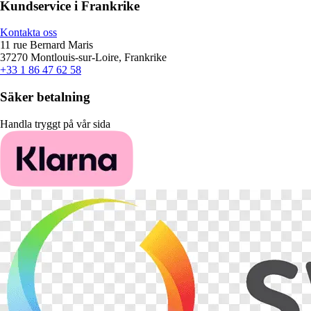
Kundservice i Frankrike
Kontakta oss
11 rue Bernard Maris
37270 Montlouis-sur-Loire, Frankrike
+33 1 86 47 62 58
Säker betalning
Handla tryggt på vår sida