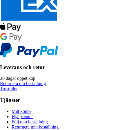
Leverans och retur
30 dagar öppet köp
Returnera din beställning
Trustpilot
Tjänster
Mitt konto
Hjälpcenter
Följ min beställning
Returnera min beställning