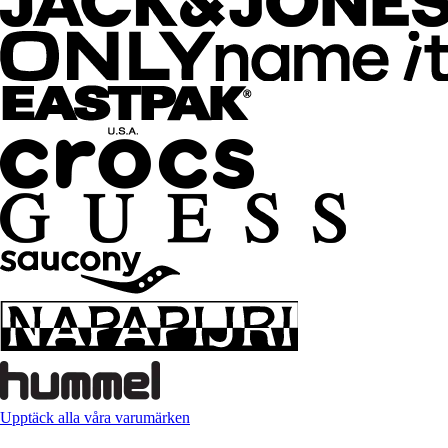
Upptäck alla våra varumärken