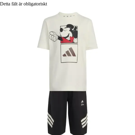
Detta fält är obligatoriskt