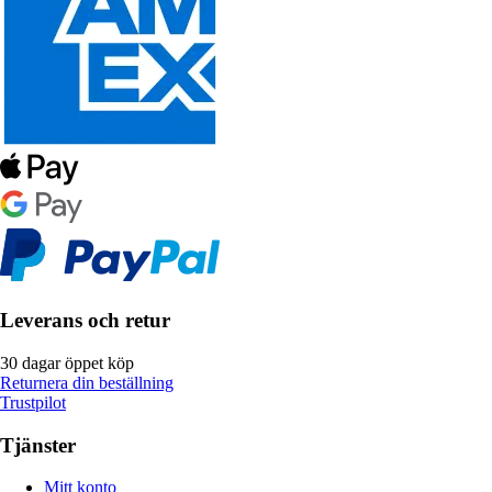
Leverans och retur
30 dagar öppet köp
Returnera din beställning
Trustpilot
Tjänster
Mitt konto