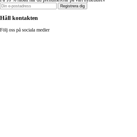
Registrera dig
Håll kontakten
Följ oss på sociala medier