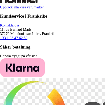
Upptäck alla våra varumärken
Kundservice i Frankrike
Kontakta oss
11 rue Bernard Maris
37270 Montlouis-sur-Loire, Frankrike
+33 1 86 47 62 58
Säker betalning
Handla tryggt på vår sida